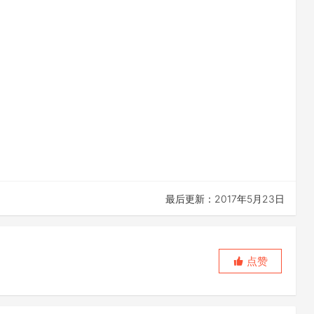
最后更新：2017年5月23日
点赞