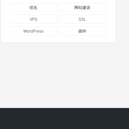
优化
网站建设
VPS
SSL
WordPress
插件