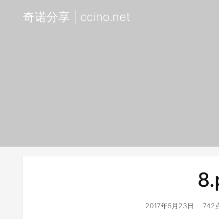
奇诺分享 | ccino.net
8.
2017年5月23日
74