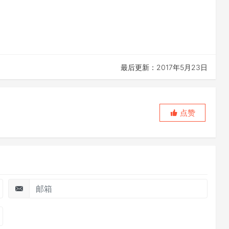
最后更新：2017年5月23日
点赞