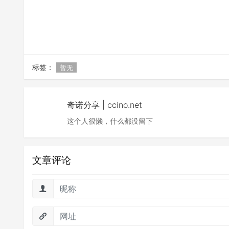
标签：
暂无
奇诺分享 | ccino.net
这个人很懒，什么都没留下
文章评论