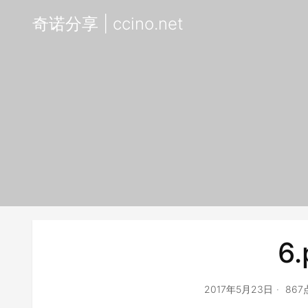
奇诺分享 | ccino.net
6.
2017年5月23日
86