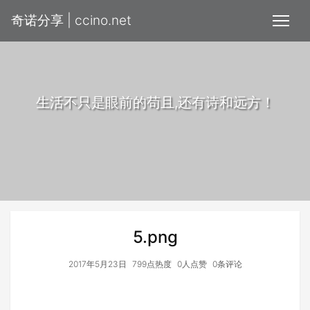
奇诺分享 | ccino.net
生活不只是眼前的苟且,还有诗和远方！
5.png
2017年5月23日
799点热度
0人点赞
0条评论