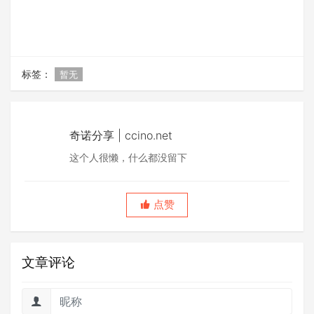
标签：
暂无
奇诺分享 | ccino.net
这个人很懒，什么都没留下
点赞
文章评论