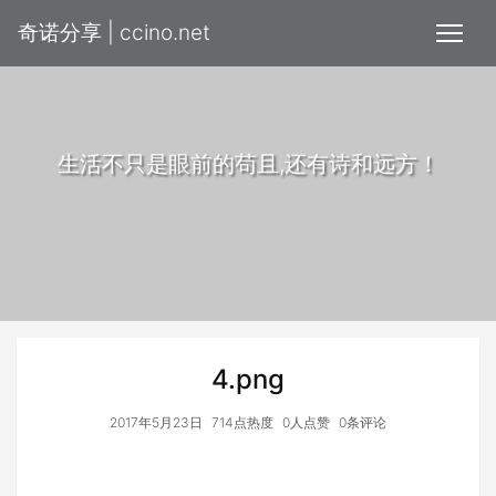
奇诺分享 | ccino.net
生活不只是眼前的苟且,还有诗和远方！
4.png
2017年5月23日
714点热度
0人点赞
0条评论