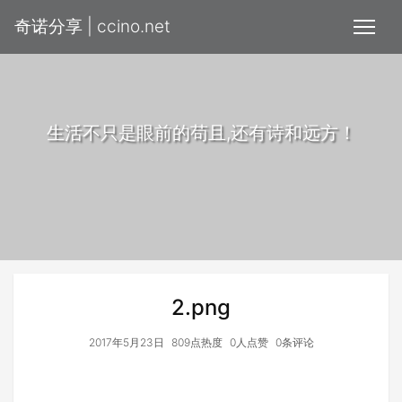
奇诺分享 | ccino.net
生活不只是眼前的苟且,还有诗和远方！
2.png
2017年5月23日
809点热度
0人点赞
0条评论