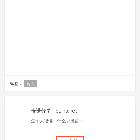
标签：
暂无
奇诺分享 | ccino.net
这个人很懒，什么都没留下