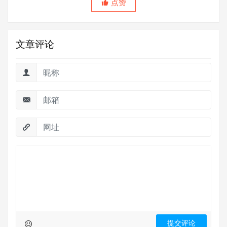
点赞
文章评论