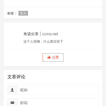
标签：
暂无
奇诺分享 | ccino.net
这个人很懒，什么都没留下
点赞
文章评论