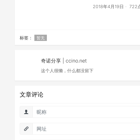
2018年4月19日
72
标签：
暂无
奇诺分享 | ccino.net
这个人很懒，什么都没留下
文章评论