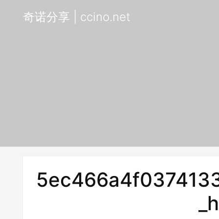
奇诺分享 | ccino.net
5ec466a4f037413
_