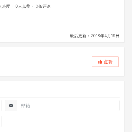
2点热度
0人点赞
0条评论
最后更新：2018年4月19日
点赞