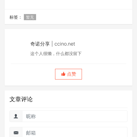
标签：
暂无
奇诺分享 | ccino.net
这个人很懒，什么都没留下
点赞
文章评论