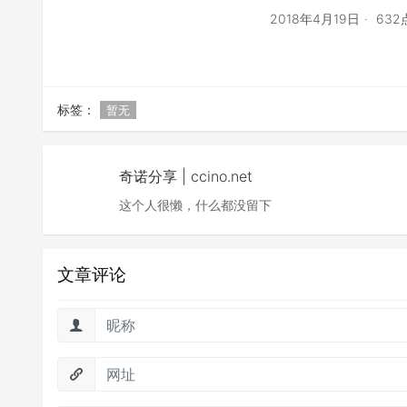
2018年4月19日
63
标签：
暂无
奇诺分享 | ccino.net
这个人很懒，什么都没留下
文章评论