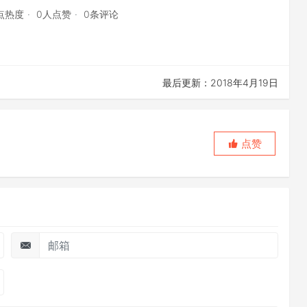
2点热度
0人点赞
0条评论
最后更新：2018年4月19日
点赞