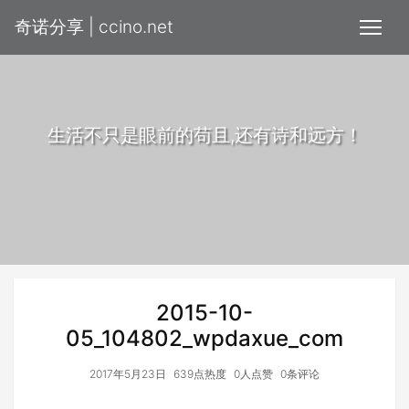
奇诺分享 | ccino.net
生活不只是眼前的苟且,还有诗和远方！
2015-10-
05_104802_wpdaxue_com
2017年5月23日
639点热度
0人点赞
0条评论