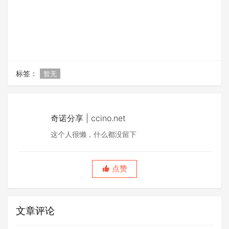
标签：
暂无
奇诺分享 | ccino.net
这个人很懒，什么都没留下
点赞
文章评论