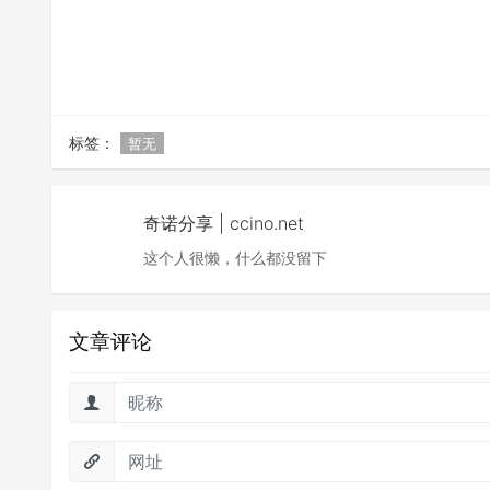
标签：
暂无
奇诺分享 | ccino.net
这个人很懒，什么都没留下
文章评论