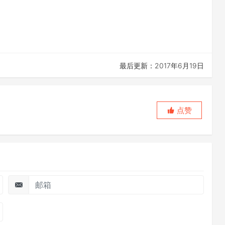
最后更新：2017年6月19日
点赞