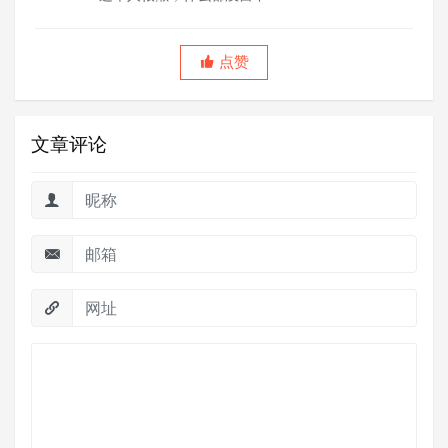
点赞
文章评论