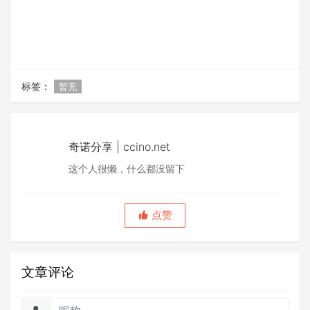
标签：
暂无
奇诺分享 | ccino.net
这个人很懒，什么都没留下
点赞
文章评论