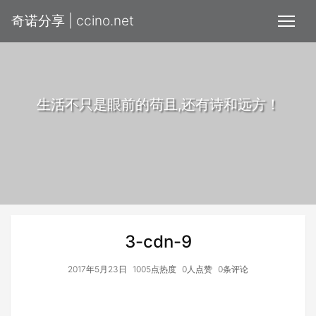
奇诺分享 | ccino.net
生活不只是眼前的苟且,还有诗和远方！
3-cdn-9
2017年5月23日
1005点热度
0人点赞
0条评论