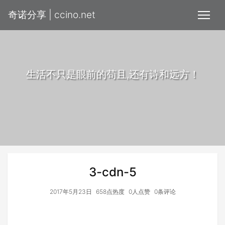
奇诺分享 | ccino.net
生活不只是眼前的苟且,还有诗和远方！
3-cdn-5
2017年5月23日
658点热度
0人点赞
0条评论