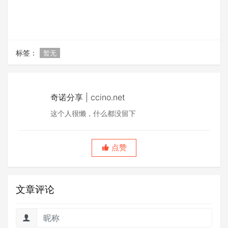
标签：
暂无
奇诺分享 | ccino.net
这个人很懒，什么都没留下
点赞
文章评论