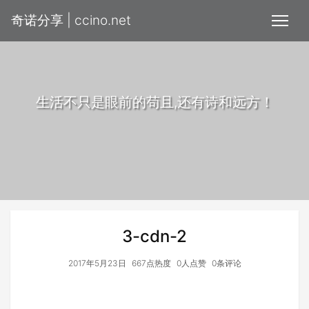
奇诺分享 | ccino.net
生活不只是眼前的苟且,还有诗和远方！
3-cdn-2
2017年5月23日
667点热度
0人点赞
0条评论