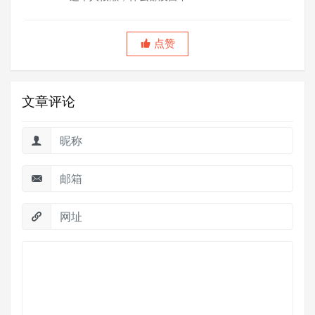
点赞
文章评论