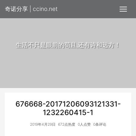
奇诺分享 | ccino.net
生活不只是眼前的苟且,还有诗和远方！
676668-20171206093121331-
1232260415-1
2019年4月29日
672点热度
0人点赞
0条评论