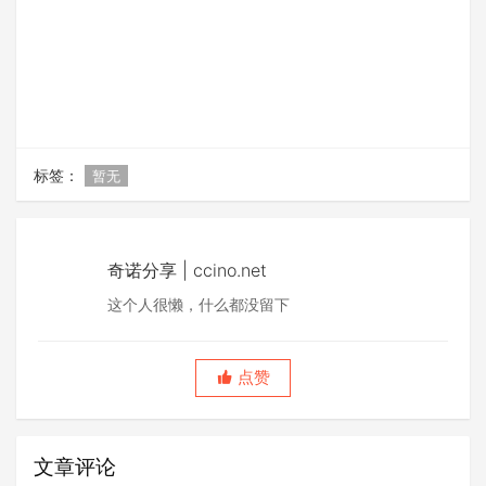
标签：
暂无
奇诺分享 | ccino.net
这个人很懒，什么都没留下
点赞
文章评论