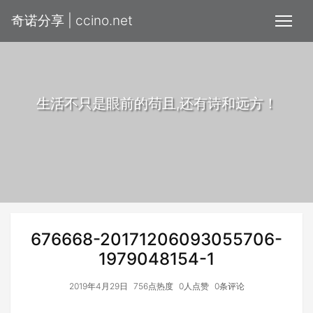
奇诺分享 | ccino.net
生活不只是眼前的苟且,还有诗和远方！
676668-20171206093055706-
1979048154-1
2019年4月29日
756点热度
0人点赞
0条评论