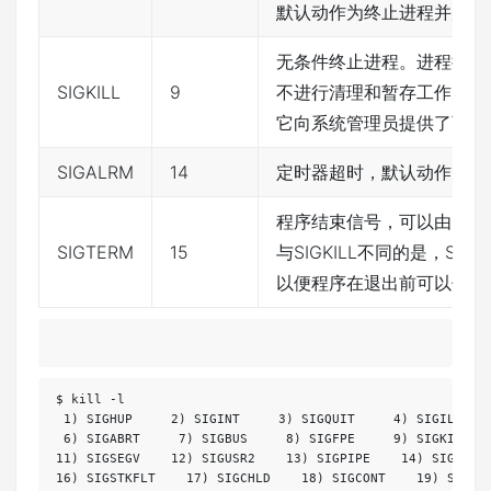
默认动作为终止进程并产生c
无条件终止进程。进程接收
SIGKILL
9
不进行清理和暂存工作。该
它向系统管理员提供了可以
SIGALRM
14
定时器超时，默认动作为终
程序结束信号，可以由 kill
SIGTERM
15
与SIGKILL不同的是，SI
以便程序在退出前可以保存
$ kill -l

 1) SIGHUP     2) SIGINT     3) SIGQUIT     4) SIGILL    
 6) SIGABRT     7) SIGBUS     8) SIGFPE     9) SIGKILL   
11) SIGSEGV    12) SIGUSR2    13) SIGPIPE    14) SIGALRM 
16) SIGSTKFLT    17) SIGCHLD    18) SIGCONT    19) SIGSTO