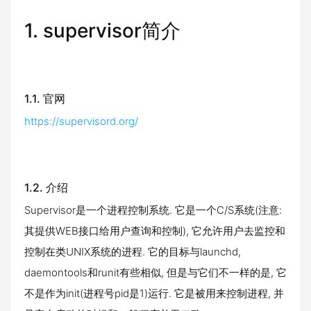
1. supervisor简介
1.1. 官网
https://supervisord.org/
1.2. 介绍
Supervisor是一个进程控制系统. 它是一个C/S系统(注意:
其提供WEB接口给用户查询和控制), 它允许用户去监控和
控制在类UNIX系统的进程. 它的目标与launchd,
daemontools和runit有些相似, 但是与它们不一样的是, 它
不是作为init(进程号pid是1)运行. 它是被用来控制进程, 并