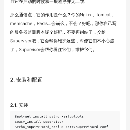
且它在启动的时候和一般程序并无二致.
那么通俗点，它的作用是什么？你的Nginx，Tomcat，
memcache，Redis...会崩么，不会？好吧，那你自己写
的服务器监测脚本呢？好吧，不要再纠结了，交给
Supervisor吧，它会帮你维护这些，即使它们不小心崩
了，Supervisor会帮你看住它们，维护它们。
2. 安装和配置
2.1. 安装
$apt-get install python-setuptools

$easy_install supervisor

$echo_supervisord_conf > /etc/supervisord.conf