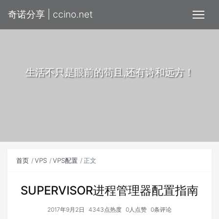
奇诺分享 | ccino.net
生活不只是眼前的苟且,还有诗和远方！
首页
VPS
VPS配置
正文
SUPERVISOR进程管理器配置指南
2017年9月2日
4343点热度
0人点赞
0条评论