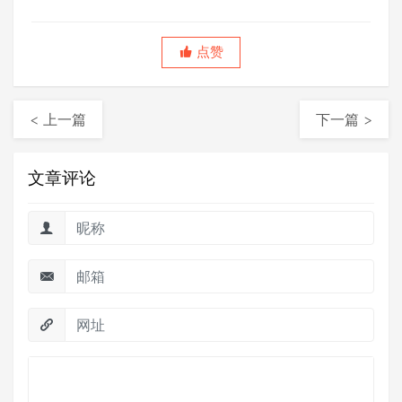
点赞
< 上一篇
下一篇 >
文章评论