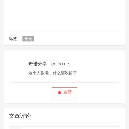
标签：
暂无
奇诺分享 | ccino.net
这个人很懒，什么都没留下
点赞
文章评论