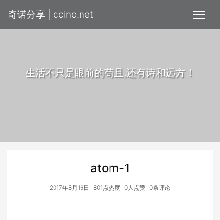
奇诺分享 | ccino.net
生活不只是眼前的苟且,还有诗和远方！
atom-1
2017年8月16日
801点热度
0人点赞
0条评论