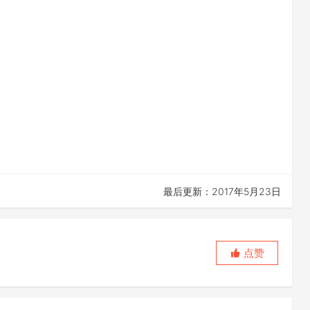
最后更新：2017年5月23日
点赞