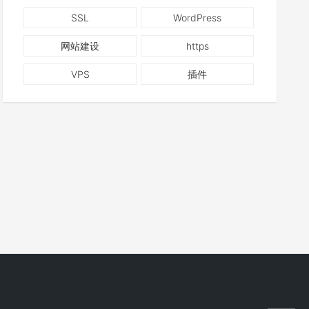
SSL
WordPress
网站建设
https
VPS
插件