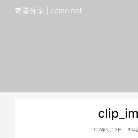
奇诺分享 | ccino.net
clip_i
2017年5月23日
69