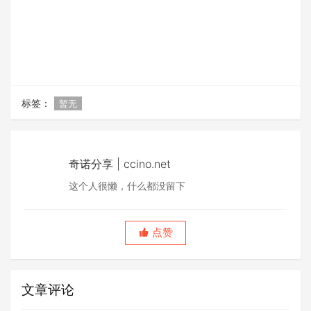
标签：
暂无
奇诺分享 | ccino.net
这个人很懒，什么都没留下
点赞
文章评论