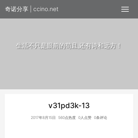
奇诺分享 | ccino.net
生活不只是眼前的苟且,还有诗和远方！
v31pd3k-13
2017年8月15日
560点热度
0人点赞
0条评论