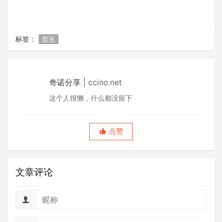
标签：
暂无
奇诺分享 | ccino.net
这个人很懒，什么都没留下
点赞
文章评论