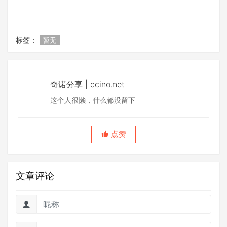
标签：
暂无
奇诺分享 | ccino.net
这个人很懒，什么都没留下
点赞
文章评论