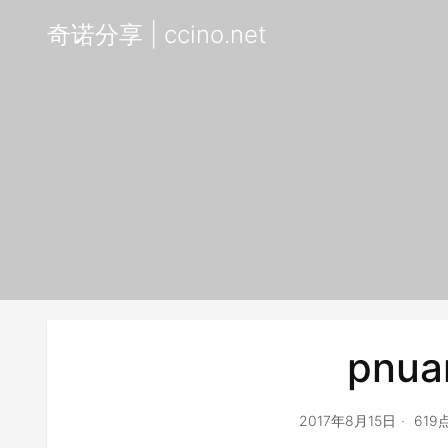
奇诺分享 | ccino.net
pnua
2017年8月15日
619