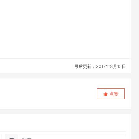
最后更新：2017年8月15日
点赞