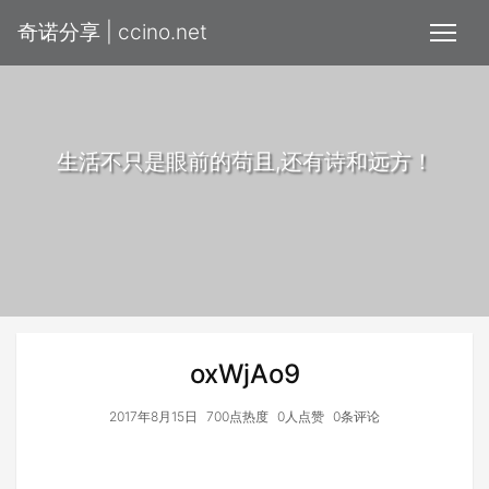
奇诺分享 | ccino.net
生活不只是眼前的苟且,还有诗和远方！
oxWjAo9
2017年8月15日
700点热度
0人点赞
0条评论