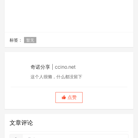
标签：
暂无
奇诺分享 | ccino.net
这个人很懒，什么都没留下
点赞
文章评论