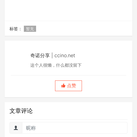
标签：
暂无
奇诺分享 | ccino.net
这个人很懒，什么都没留下
点赞
文章评论