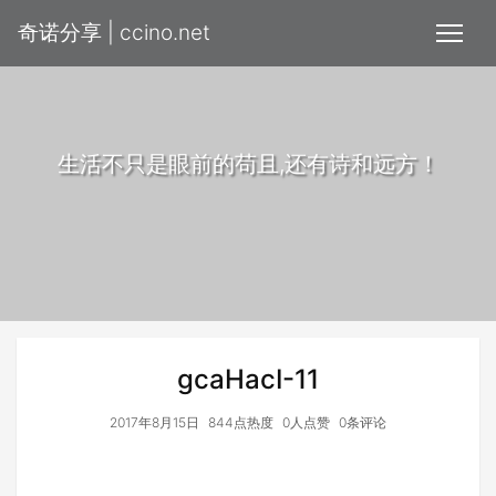
奇诺分享 | ccino.net
生活不只是眼前的苟且,还有诗和远方！
gcaHacI-11
2017年8月15日
844点热度
0人点赞
0条评论