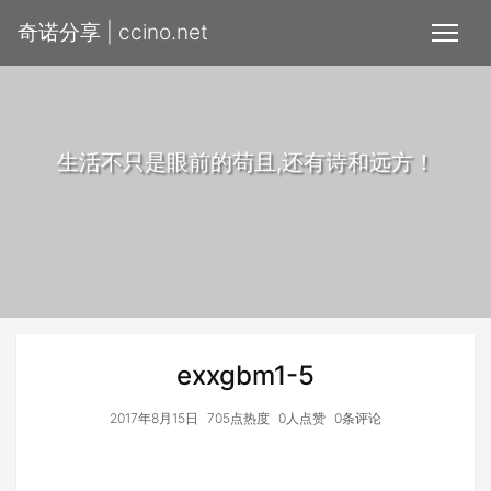
奇诺分享 | ccino.net
生活不只是眼前的苟且,还有诗和远方！
exxgbm1-5
2017年8月15日
705点热度
0人点赞
0条评论