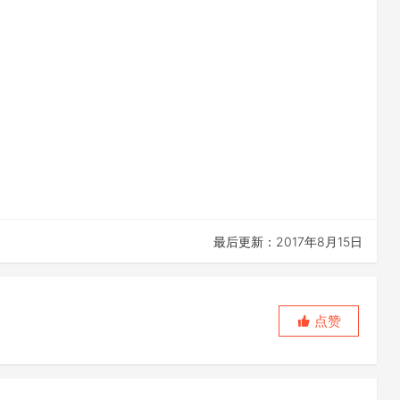
最后更新：2017年8月15日
点赞