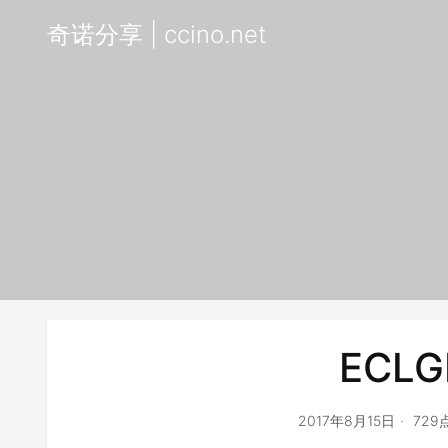
奇诺分享 | ccino.net
ECLG
2017年8月15日
729