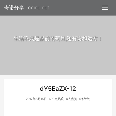
奇诺分享 | ccino.net
生活不只是眼前的苟且,还有诗和远方！
dY5EaZX-12
2017年8月15日
693点热度
0人点赞
0条评论