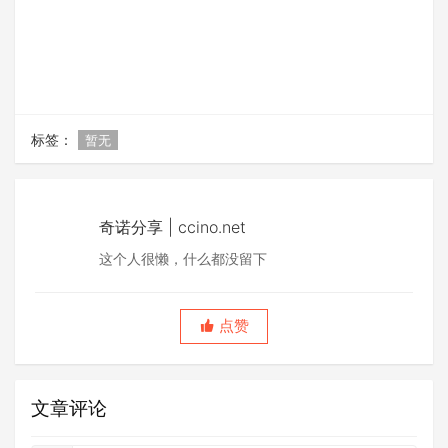
标签：
暂无
奇诺分享 | ccino.net
这个人很懒，什么都没留下
点赞
文章评论