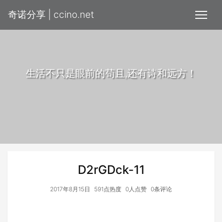
奇诺分享 | ccino.net
生活不只是眼前的苟且,还有诗和远方！
D2rGDck-11
2017年8月15日
591点热度
0人点赞
0条评论