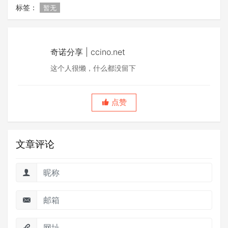
标签：
暂无
奇诺分享 | ccino.net
这个人很懒，什么都没留下
点赞
文章评论