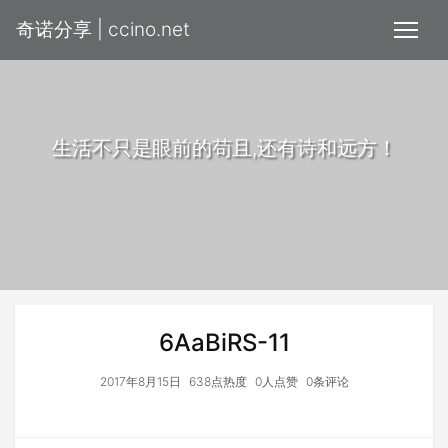
奇诺分享 | ccino.net
生活不只是眼前的苟且,还有诗和远方！
6AaBiRS-11
2017年8月15日
638点热度
0人点赞
0条评论