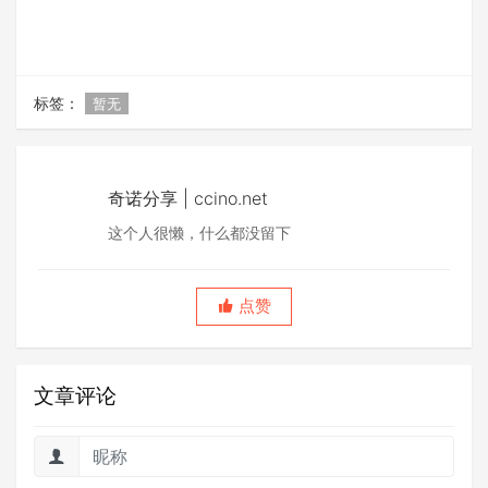
标签：
暂无
奇诺分享 | ccino.net
这个人很懒，什么都没留下
点赞
文章评论