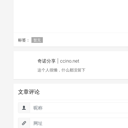
标签：
暂无
奇诺分享 | ccino.net
这个人很懒，什么都没留下
文章评论