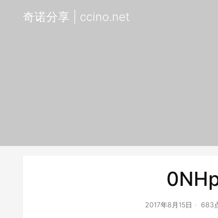
奇诺分享 | ccino.net
0NHp
2017年8月15日
683