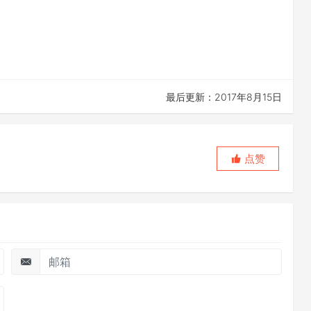
最后更新：2017年8月15日
点赞