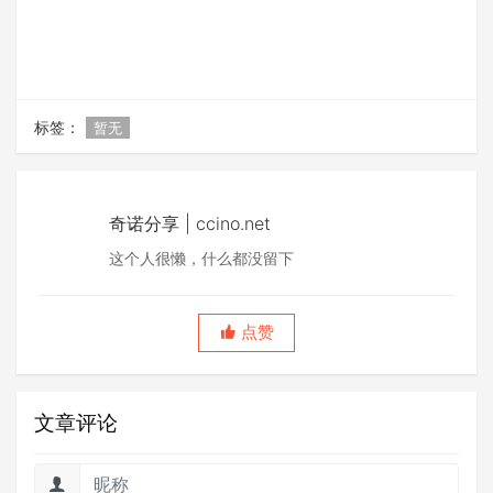
标签：
暂无
奇诺分享 | ccino.net
这个人很懒，什么都没留下
点赞
文章评论