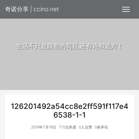
奇诺分享 | ccino.net
生活不只是眼前的苟且,还有诗和远方！
126201492a54cc8e2ff591f117e4
6538-1-1
2019年7月19日
770点热度
0人点赞
0条评论