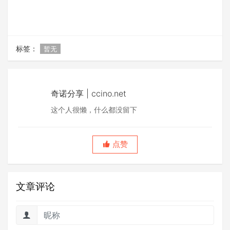
标签：
暂无
奇诺分享 | ccino.net
这个人很懒，什么都没留下
点赞
文章评论