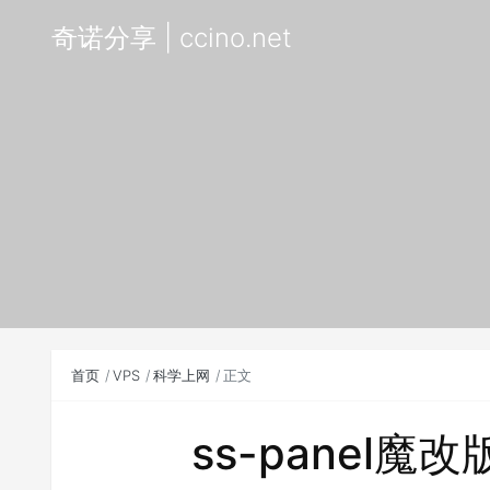
奇诺分享 | ccino.net
首页
VPS
科学上网
正文
ss-panel