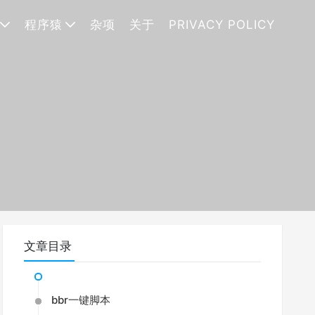
程序猿
杂项
关于
PRIVACY POLICY
文章目录
bbr一键脚本