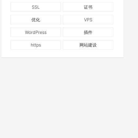
SSL
证书
优化
VPS
WordPress
插件
https
网站建设