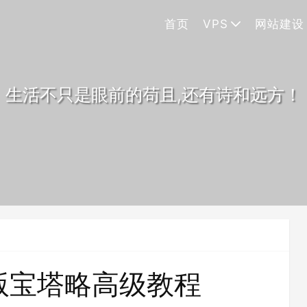
首页
VPS
网站建设
生活不只是眼前的苟且,还有诗和远方！
魔改版宝塔略高级教程