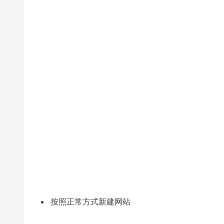
按照正常方式新建网站