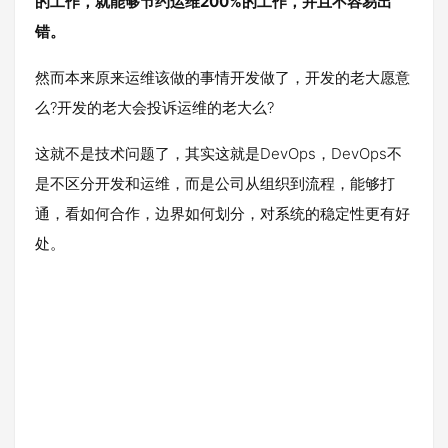
的工作，就能够节约运维200%的工作，并且不容易出
错。
然而本来原来运维该做的事情开发做了，开发的老大愿意
么?开发的老大会投诉运维的老大么?
这就不是技术问题了，其实这就是DevOps，DevOps不
是不区分开发和运维，而是公司从组织到流程，能够打
通，看如何合作，边界如何划分，对系统的稳定性更有好
处。