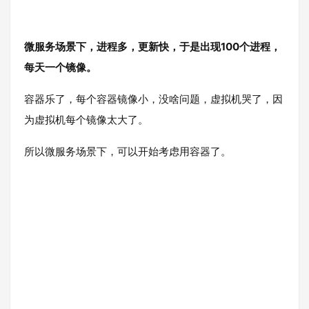
微服务场景下，进程多，更新快，于是出现100个进程，
每天一个镜像。
容器乐了，每个容器镜像小，没啥问题，虚拟机哭了，因
为虚拟机每个镜像太大了。
所以微服务场景下，可以开始考虑用容器了。