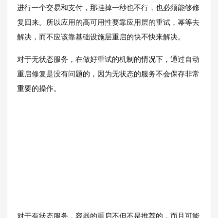
进行一个交易和支付，那挂掉一秒也不行，也必须能够修
复回来。所以应用的高可用性要靠应用层的重试，幂等去
解决，而不应该靠基础设施层重启的快不快来解决。
对于无状态服务，在做好重试的机制的情况下，通过自动
重启修复是没有问题的，因为无状态的服务不会保存非常
重要的操作。
对于有状态服务，容器的重启不但不是推荐的，而且可能