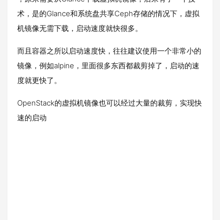
术，是的Glance和系统盘共享Ceph存储的情况下，虚拟
机镜像无需下载，启动速度就快很多。
而且容器之所以启动速度快，往往建议使用一个非常小的
镜像，例如alpine，里面很多东西都裁剪掉了，启动的速
度就更快了。
OpenStack的虚拟机镜像也可以经过大量的裁剪，实现快
速的启动