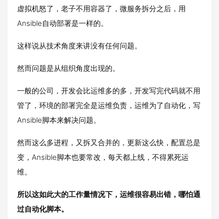
虚拟机怒了，老子不用容器了，微服务拆分之后，用
Ansible自动部署是一样的。
这样说从技术角度来讲没有任何问题。
然而问题是从组织角度出现的。
一般的公司，开发会比运维多的多，开发写完代码就不用
管了，环境的部署完全是运维负责，运维为了自动化，写
Ansible脚本来解决问题。
然而这么多进程，又拆又合并的，更新这么快，配置总是
变，Ansible脚本也要常改，每天都上线，不得累死运
维。
所以这如此大的工作量情况下，运维很容易出错，哪怕通
过自动化脚本。