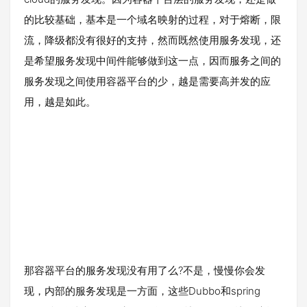
的比较基础，基本是一个域名映射的过程，对于熔断，限
流，降级都没有很好的支持，然而既然使用服务发现，还
是希望服务发现中间件能够做到这一点，因而服务之间的
服务发现之间使用容器平台的少，越是需要高并发的应
用，越是如此。
那容器平台的服务发现没有用了么?不是，慢慢你会发
现，内部的服务发现是一方面，这些Dubbo和spring