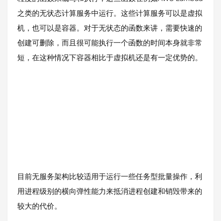
之类的无状态计算服务中运行。这些计算服务可以是虚拟
机，也可以是容器。对于无状态的函数来讲，需要快速的
创建可删除，而且很可能执行一个函数的时间本身就非常
短，在这种情况下容器相比于虚拟机还是有一定优势的。
目前无服务架构比较适用于运行一些任务型批量操作，利
用进程级别的横向弹性能力来抵消进程创建和销毁带来的
较大的代价。