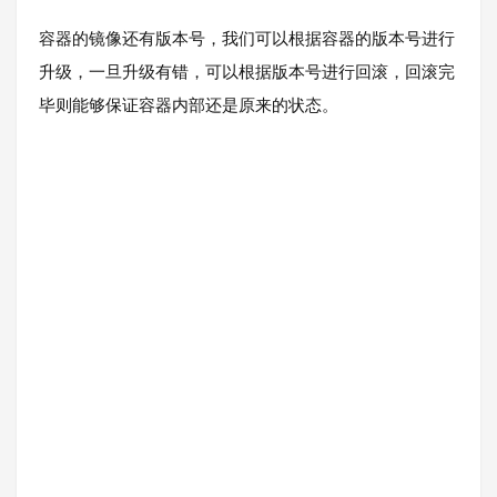
容器的镜像还有版本号，我们可以根据容器的版本号进行
升级，一旦升级有错，可以根据版本号进行回滚，回滚完
毕则能够保证容器内部还是原来的状态。