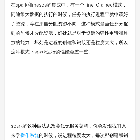
在spark和mesos的集成中，有一个Fine-Grained模式，
同通常大数据的执行的时候，任务的执行进程早就申请好
了资源，等在那里分配资源不同，这种模式是当任务分配
到的时候才分配资源，好处就是对于资源的弹性申请和释
放的能力，坏处是进程的创建和销毁还是粒度太大，所以
这种模式下spark运行的性能会差一些。
spark的这种做法思想类似无服务架构，你会发现我们原
来学
操作系统
的时候，说进程粒度太大，每次都创建和销