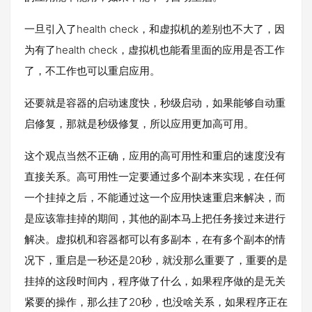
一旦引入了health check，和虚拟机的差别也不大了，因
为有了health check，虚拟机也能看里面的应用是否工作
了，不工作也可以重启应用。
还要就是容器的启动速度快，秒级启动，如果能够自动重
启修复，那就是秒级修复，所以应用更加高可用。
这个观点当然不正确，应用的高可用性和重启的速度没有
直接关系。高可用性一定要通过多个副本来实现，在任何
一个挂掉之后，不能通过这一个应用快速重启来解决，而
是应该靠挂掉的期间，其他的副本马上把任务接过来进行
解决。虚拟机和容器都可以有多副本，在有多个副本的情
况下，重启是一秒还是20秒，就没那么重要了，重要的是
挂掉的这段时间内，程序做了什么，如果程序做的是无关
紧要的操作，那么挂了20秒，也没啥关系，如果程序正在