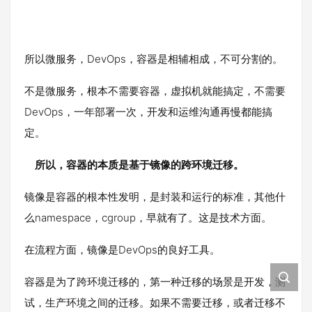
所以微服务，DevOps，容器是相辅相成，不可分割的。
不是微服务，根本不需要容器，虚拟机就能搞定，不需要
DevOps，一年部署一次，开发和运维沟通再慢都能搞
定。
所以，容器的本质是基于镜像的跨环境迁移。
镜像是容器的根本性发明，是封装和运行的标准，其他什
么namespace，cgroup，早就有了。这是技术方面。
在流程方面，镜像是DevOps的良好工具。
容器是为了跨环境迁移的，第一种迁移的场景是开发，测
试，生产环境之间的迁移。如果不需要迁移，或者迁移不