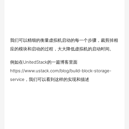
我们可以精细的衡量虚拟机启动的每一个步骤，裁剪掉相
应的模块和启动的过程，大大降低虚拟机的启动时间。
例如在UnitedStack的一篇博客里面
https://www.ustack.com/blog/build-block-storage-
service，我们可以看到这样的实现和描述