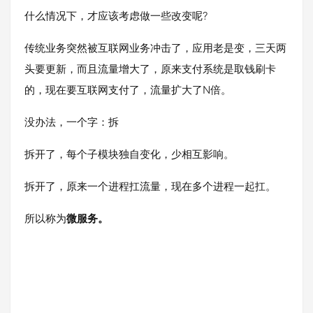
什么情况下，才应该考虑做一些改变呢?
传统业务突然被互联网业务冲击了，应用老是变，三天两
头要更新，而且流量增大了，原来支付系统是取钱刷卡
的，现在要互联网支付了，流量扩大了N倍。
没办法，一个字：拆
拆开了，每个子模块独自变化，少相互影响。
拆开了，原来一个进程扛流量，现在多个进程一起扛。
所以称为
微服务。