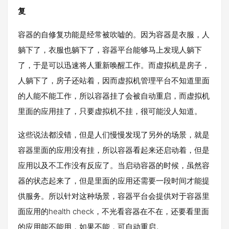
复
容器的自修复功能是经常被吹嘘的。因为容器是衣服，人
躺下了，衣服也躺下了，容器平台能够马上发现人躺下
了，于是可以迅速将人重新唤醒工作。而虚拟机是房子，
人躺下了，房子还站着，因而虚拟机管理平台不知道里面
的人能不能工作，所以容器挂了会被自动重启，而虚拟机
里面的应用挂了，只要虚拟机不挂，很可能没人知道。
这些说法都没错，但是人们慢慢发现了另外的场景，就是
容器里面的应用没有挂，所以容器看起来还启动着，但是
应用以及不工作没有反应了。当启动容器的时候，虽然容
器的状态起来了，但是里面的应用还需要一段时间才能提
供服务。所以针对这种场景，容器平台会提供对于容器里
面应用的health check，不光看容器在不在，还要看里面
的应用能不能用，如果不能，可自动重启。