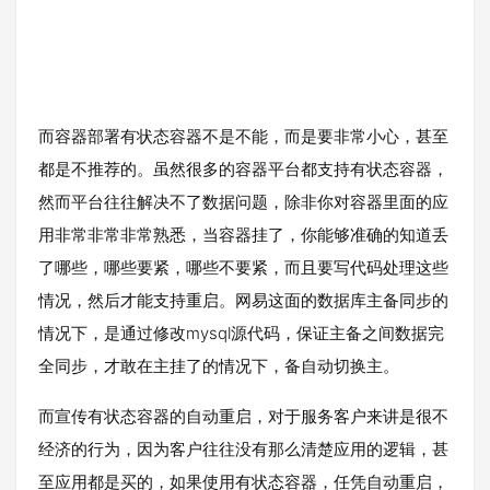
而容器部署有状态容器不是不能，而是要非常小心，甚至
都是不推荐的。虽然很多的容器平台都支持有状态容器，
然而平台往往解决不了数据问题，除非你对容器里面的应
用非常非常非常熟悉，当容器挂了，你能够准确的知道丢
了哪些，哪些要紧，哪些不要紧，而且要写代码处理这些
情况，然后才能支持重启。网易这面的数据库主备同步的
情况下，是通过修改mysql源代码，保证主备之间数据完
全同步，才敢在主挂了的情况下，备自动切换主。
而宣传有状态容器的自动重启，对于服务客户来讲是很不
经济的行为，因为客户往往没有那么清楚应用的逻辑，甚
至应用都是买的，如果使用有状态容器，任凭自动重启，