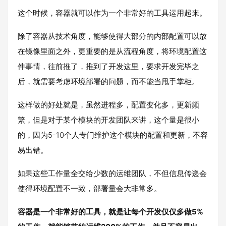
这个时候，容器就可以作为一个非常好的工具运用起来。
除了容器从技术角度，能够使得大部分的内部配置可以放
在镜像里面之外，更重要的是从流程角度，将环境配置这
件事情，往前推了，推到了开发这里，要求开发完毕之
后，就需要考虑环境部署的问题，而不能当甩手掌柜。
这样做的好处就是，虽然进程多，配置变化多，更新频
繁，但是对于某个模块的开发团队来讲，这个量是很小
的，因为5-10个人专门维护这个模块的配置和更新，不容
易出错。
如果这些工作量全交给少数的运维团队，不但信息传递会
使得环境配置不一致，部署量会大非常多。
容器是一个非常好的工具，就是让每个开发仅仅多做5%