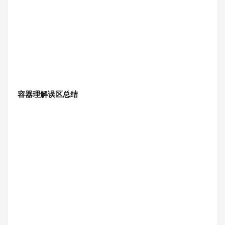
容器理解误区总结