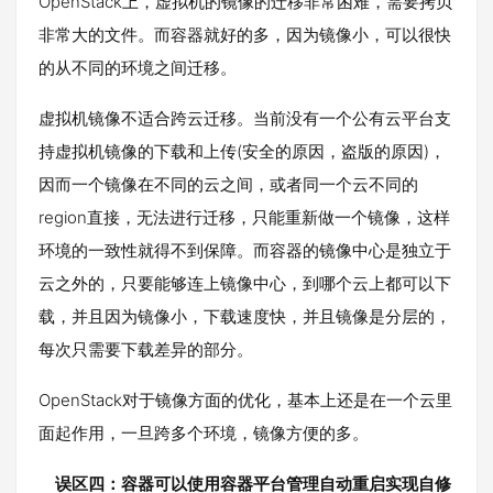
OpenStack上，虚拟机的镜像的迁移非常困难，需要拷贝
非常大的文件。而容器就好的多，因为镜像小，可以很快
的从不同的环境之间迁移。
虚拟机镜像不适合跨云迁移。当前没有一个公有云平台支
持虚拟机镜像的下载和上传(安全的原因，盗版的原因)，
因而一个镜像在不同的云之间，或者同一个云不同的
region直接，无法进行迁移，只能重新做一个镜像，这样
环境的一致性就得不到保障。而容器的镜像中心是独立于
云之外的，只要能够连上镜像中心，到哪个云上都可以下
载，并且因为镜像小，下载速度快，并且镜像是分层的，
每次只需要下载差异的部分。
OpenStack对于镜像方面的优化，基本上还是在一个云里
面起作用，一旦跨多个环境，镜像方便的多。
误区四：容器可以使用容器平台管理自动重启实现自修