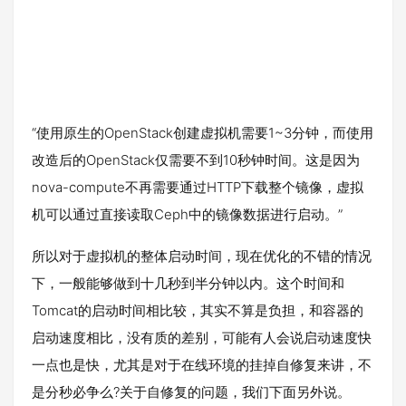
“使用原生的OpenStack创建虚拟机需要1~3分钟，而使用
改造后的OpenStack仅需要不到10秒钟时间。这是因为
nova-compute不再需要通过HTTP下载整个镜像，虚拟
机可以通过直接读取Ceph中的镜像数据进行启动。”
所以对于虚拟机的整体启动时间，现在优化的不错的情况
下，一般能够做到十几秒到半分钟以内。这个时间和
Tomcat的启动时间相比较，其实不算是负担，和容器的
启动速度相比，没有质的差别，可能有人会说启动速度快
一点也是快，尤其是对于在线环境的挂掉自修复来讲，不
是分秒必争么?关于自修复的问题，我们下面另外说。