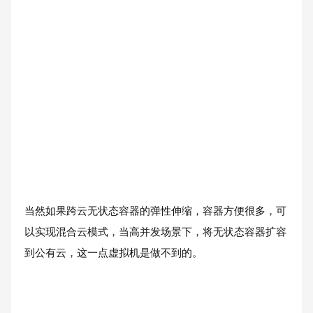
当然如果跨云无状态容器的弹性伸缩，容器方便很多，可
以实现混合云模式，当高并发场景下，将无状态容器扩容
到公有云，这一点虚拟机是做不到的。