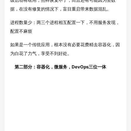
级启动有啥用，照样恢复不了，而且还有可能因为丢数
据，在没有修复的情况下，盲目重启带来数据混乱。
进程数量少：两三个进程相互配置一下，不用服务发现，
配置不麻烦
如果是一个传统应用，根本没有必要花费精去容器化，因
为白花了力气，享受不到好处。
第二部分：容器化，微服务，DevOps三位一体