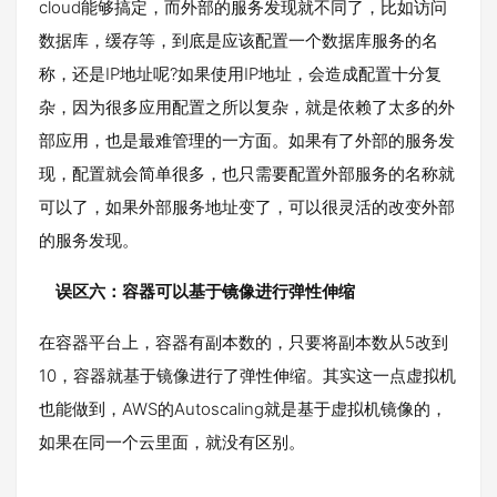
cloud能够搞定，而外部的服务发现就不同了，比如访问
数据库，缓存等，到底是应该配置一个数据库服务的名
称，还是IP地址呢?如果使用IP地址，会造成配置十分复
杂，因为很多应用配置之所以复杂，就是依赖了太多的外
部应用，也是最难管理的一方面。如果有了外部的服务发
现，配置就会简单很多，也只需要配置外部服务的名称就
可以了，如果外部服务地址变了，可以很灵活的改变外部
的服务发现。
误区六：容器可以基于镜像进行弹性伸缩
在容器平台上，容器有副本数的，只要将副本数从5改到
10，容器就基于镜像进行了弹性伸缩。其实这一点虚拟机
也能做到，AWS的Autoscaling就是基于虚拟机镜像的，
如果在同一个云里面，就没有区别。