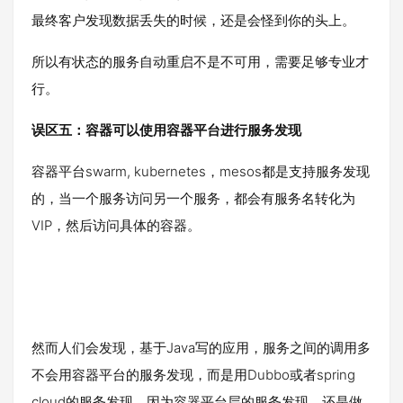
最终客户发现数据丢失的时候，还是会怪到你的头上。
所以有状态的服务自动重启不是不可用，需要足够专业才
行。
误区五：容器可以使用容器平台进行服务发现
容器平台swarm, kubernetes，mesos都是支持服务发现
的，当一个服务访问另一个服务，都会有服务名转化为
VIP，然后访问具体的容器。
然而人们会发现，基于Java写的应用，服务之间的调用多
不会用容器平台的服务发现，而是用Dubbo或者spring
cloud的服务发现。因为容器平台层的服务发现，还是做