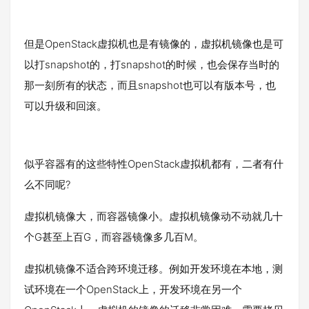
但是OpenStack虚拟机也是有镜像的，虚拟机镜像也是可
以打snapshot的，打snapshot的时候，也会保存当时的
那一刻所有的状态，而且snapshot也可以有版本号，也
可以升级和回滚。
似乎容器有的这些特性OpenStack虚拟机都有，二者有什
么不同呢?
虚拟机镜像大，而容器镜像小。虚拟机镜像动不动就几十
个G甚至上百G，而容器镜像多几百M。
虚拟机镜像不适合跨环境迁移。例如开发环境在本地，测
试环境在一个OpenStack上，开发环境在另一个