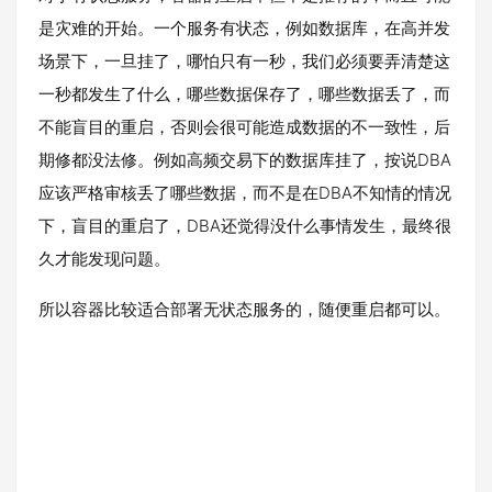
是灾难的开始。一个服务有状态，例如数据库，在高并发
场景下，一旦挂了，哪怕只有一秒，我们必须要弄清楚这
一秒都发生了什么，哪些数据保存了，哪些数据丢了，而
不能盲目的重启，否则会很可能造成数据的不一致性，后
期修都没法修。例如高频交易下的数据库挂了，按说DBA
应该严格审核丢了哪些数据，而不是在DBA不知情的情况
下，盲目的重启了，DBA还觉得没什么事情发生，最终很
久才能发现问题。
所以容器比较适合部署无状态服务的，随便重启都可以。