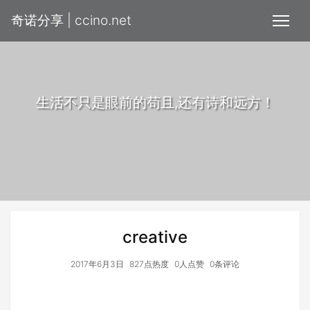
奇诺分享 | ccino.net
生活不只是眼前的苟且,还有诗和远方！
creative
2017年6月3日
827点热度
0人点赞
0条评论