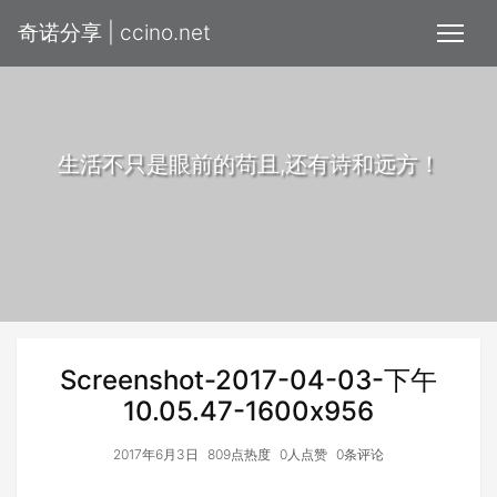
奇诺分享 | ccino.net
生活不只是眼前的苟且,还有诗和远方！
Screenshot-2017-04-03-下午
10.05.47-1600x956
2017年6月3日
809点热度
0人点赞
0条评论