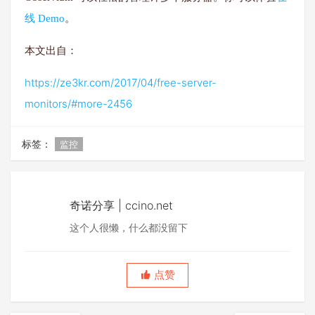
线 Demo
。
本文出自：
https://ze3kr.com/2017/04/free-server-
monitors/#more-2456
标签：
监控
奇诺分享 | ccino.net
这个人很懒，什么都没留下
点赞