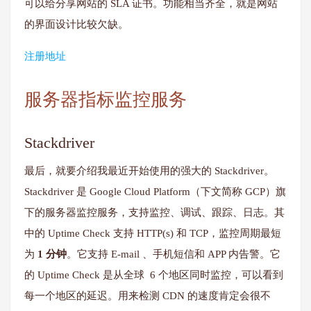
可以给分享网站的 SLA 证书。功能相当齐全，就是网站
的界面设计比较欠缺。
注册地址
服务器指标监控服务
Stackdriver
最后，就要介绍我最近开始使用的强大的 Stackdriver。
Stackdriver 是 Google Cloud Platform（下文简称 GCP）旗
下的服务器监控服务，支持监控、调试、跟踪、日志。其
中的 Uptime Check 支持 HTTP(s) 和 TCP，监控周期最短
为
1 分钟
。它支持 E-mail 、手机短信和 APP 内告警。它
的 Uptime Check 是从全球 6 个地区同时监控，可以看到
每一个地区的延迟。用来检测 CDN 的速度肯定会很不