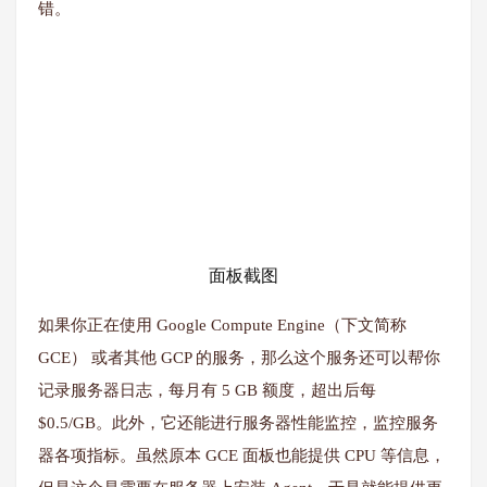
错。
面板截图
如果你正在使用 Google Compute Engine（下文简称
GCE） 或者其他 GCP 的服务，那么这个服务还可以帮你
记录服务器日志，每月有 5 GB 额度，超出后每
$0.5/GB。此外，它还能进行服务器性能监控，监控服务
器各项指标。虽然原本 GCE 面板也能提供 CPU 等信息，