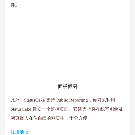
件。
面板截图
此外，StatusCake 支持 Public Reporting，你可以利用
StatusCake 建立一个监控页面。它还支持将在线率图像及
网页嵌入在你自己的网页中，十分方便。
注册地址