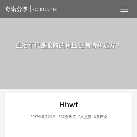
奇诺分享 | ccino.net
生活不只是眼前的苟且,还有诗和远方！
Hhwf
2017年5月23日
867点热度
0人点赞
0条评论