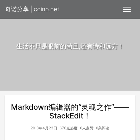
奇诺分享 | ccino.net
生活不只是眼前的苟且,还有诗和远方！
Markdown编辑器的“灵魂之作”——
StackEdit！
2018年4月23日
678点热度
0人点赞
0条评论