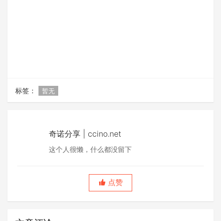
标签：
暂无
奇诺分享 | ccino.net
这个人很懒，什么都没留下
点赞