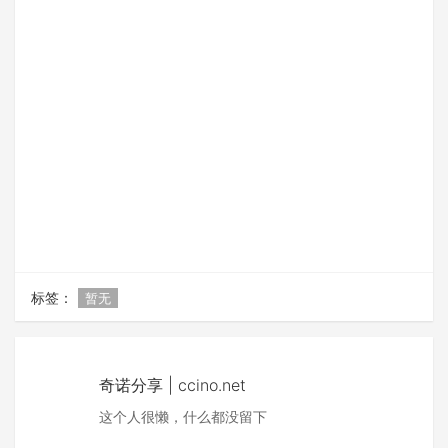
标签：
暂无
奇诺分享 | ccino.net
这个人很懒，什么都没留下