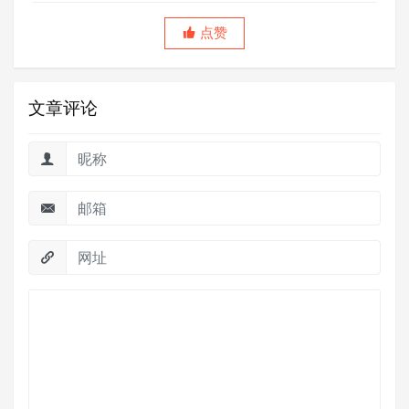
点赞
文章评论