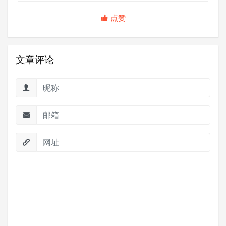
点赞
文章评论