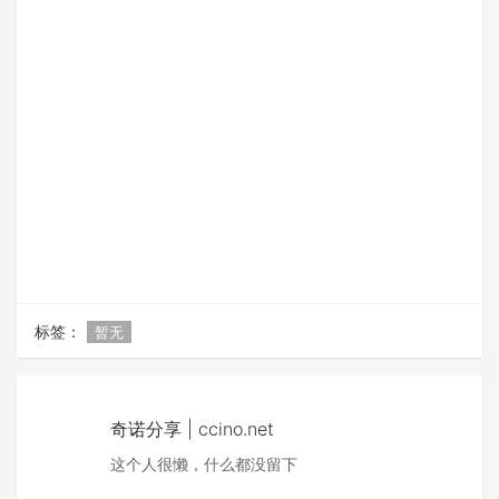
标签：
暂无
奇诺分享 | ccino.net
这个人很懒，什么都没留下