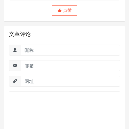
点赞
文章评论