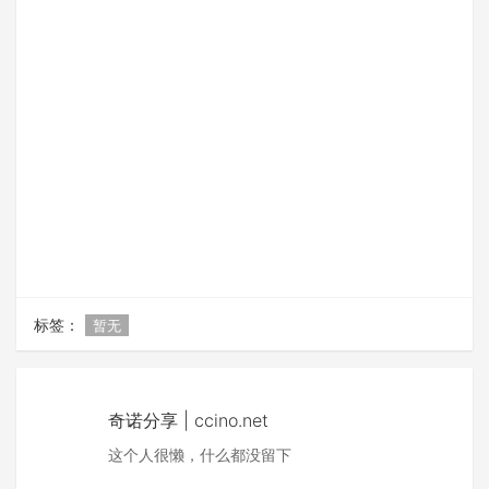
标签：
暂无
奇诺分享 | ccino.net
这个人很懒，什么都没留下