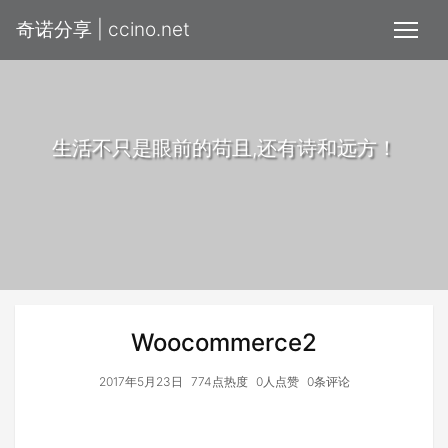
奇诺分享 | ccino.net
生活不只是眼前的苟且,还有诗和远方！
Woocommerce2
2017年5月23日
774点热度
0人点赞
0条评论