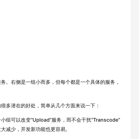
服务。右侧是一组小而多，但每个都是一个具体的服务，
的很多潜在的好处，简单从几个方面来说一下：
改变“Upload”服务，而不会干扰“Transcode”
大大减少，开发新功能也更容易。