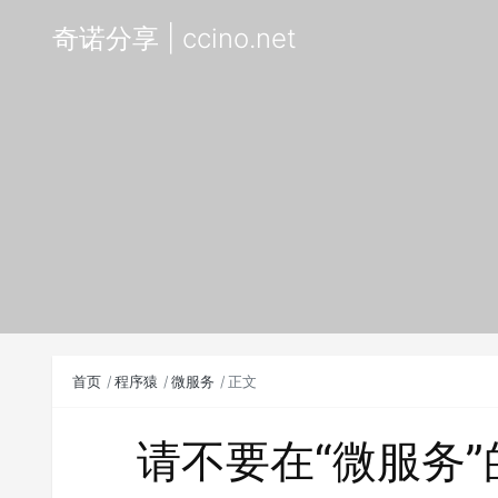
奇诺分享 | ccino.net
首页
程序猿
微服务
正文
请不要在“微服务