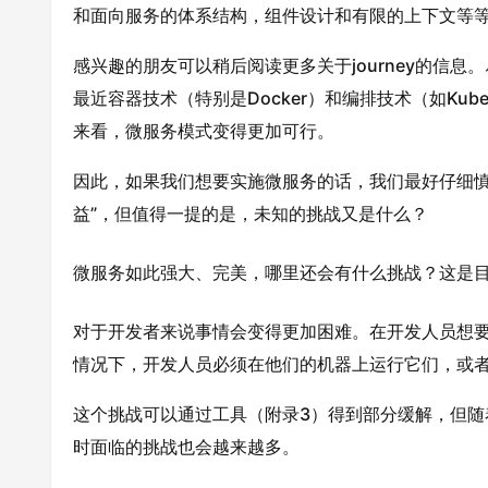
和面向服务的体系结构，组件设计和有限的上下文等
感兴趣的朋友可以稍后阅读更多关于journey的信
最近容器技术（特别是Docker）和编排技术（如Kuber
来看，微服务模式变得更加可行。
因此，如果我们想要实施微服务的话，我们最好仔细慎
益”，但值得一提的是，未知的挑战又是什么？
微服务如此强大、完美，哪里还会有什么挑战？这是
对于开发者来说事情会变得更加困难。在开发人员想
情况下，开发人员必须在他们的机器上运行它们，或
这个挑战可以通过工具（附录3）得到部分缓解，但
时面临的挑战也会越来越多。