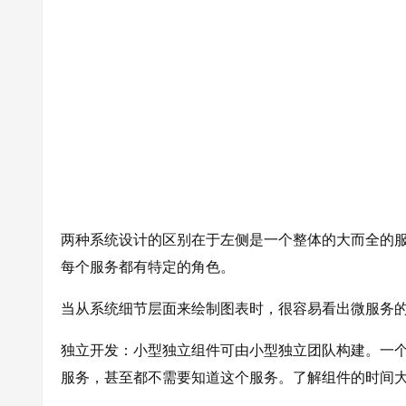
两种系统设计的区别在于左侧是一个整体的大而全的
每个服务都有特定的角色。
当从系统细节层面来绘制图表时，很容易看出微服务
独立开发：小型独立组件可由小型独立团队构建。一个小组可以
服务，甚至都不需要知道这个服务。了解组件的时间