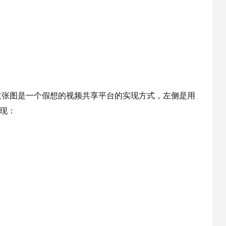
这张图是一个假想的视频共享平台的实现方式，左侧是用
实现：