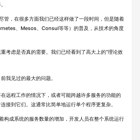
等。
息。尽管，在很多方面我们已经这样做了一段时间，但是随着
netes、Mesos、Consul等等）的普及，从技术的角度
重考虑是否真的需要。我们已经看到了高大上的“理论效
目前我见过的最大的问题。
要在远程工作的情况下，或者可能跨越许多服务的功能的
者连接到它们。这通常比简单地运行单个程序更复杂。
随着构成系统的服务数量的增加，开发人员在整个系统运行