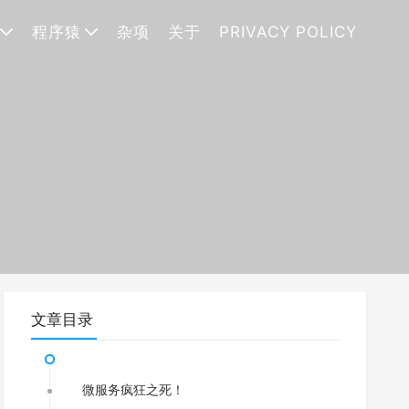
程序猿
杂项
关于
PRIVACY POLICY
文章目录
微服务疯狂之死！