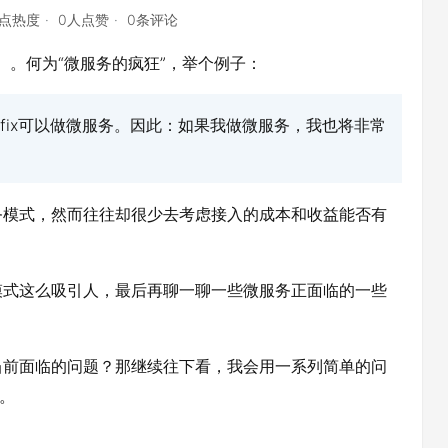
8点热度
0人点赞
0条评论
）。何为“微服务的疯狂”，举个例子：
。Netfix可以做微服务。因此：如果我做微服务，我也将非常
务模式，然而往往却很少去考虑接入的成本和收益能否有
模式这么吸引人，最后再聊一聊一些微服务正面临的一些
当前面临的问题？那继续往下看，我会用一系列简单的问
。