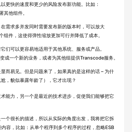
以以更快的速度和更少的风险发布新功能。比如：
部署其他组件。
。在需求多并发同时需要发布新的版本时，可以放大
大每个组件，这使得弹性缩放更加可行并降低了成本。
着它们可以更容易地适用于其他系统、服务或产品。
以变成一个新的业务，或者为其他组提供Transcode服务。
显而易见。但是问题来了，如果真的是这样的话 – 为什
尴尬，貌似暴露年龄了），它才出现？
技术能力，另一个是最近的技术进步，促使我们能够把它
是一个很长的描述，所以从实际的角度出发，我将把它拆
些内容，比如：从单个程序到多个程序的过程，忽略ESB