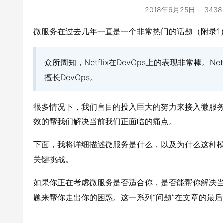
2018年6月25日
343
微服务在过去几年一直是一个非常热门的话题（附录1
众所周知，Netflix在DevOps上的表现非常棒
擅长DevOps。
很多情况下，我们盲目的投入巨大的努力来接入微服
效的帮我们解决当前我们正面临的痛点。
下面，我将详细描述微服务是什么，以及为什么这种
关键挑战。
如果你正在考虑微服务是否适合你，是否能帮你解决
题来帮你走出你的困惑。这一系列“问题”在文章的最后