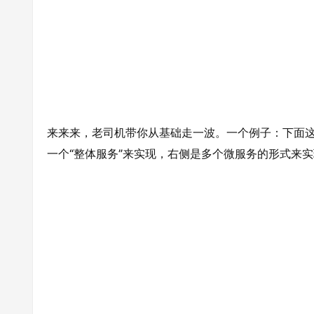
来来来，老司机带你从基础走一波。一个例子：下面
一个“整体服务”来实现，右侧是多个微服务的形式来