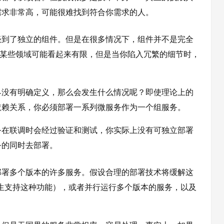
需求非常高，可能很难找到符合你需求的人。
谈到了独立的组件。但是在很多情况下，组件并不是完全
，某些领域可能看起来有限，但是当你陷入冗繁的细节时，
界没有明确定义，那么会发生什么情况呢？即使理论上的
依赖关系，你必须部署一系列微服务作为一个组服务。
务在联调时会经过验证和测试，你实际上没有可独立部署
务的同时去部署。
部署多个版本的许多服务。假设合理的部署技术将缓解这
生支持这种功能），或者并行运行多个版本的服务，以及