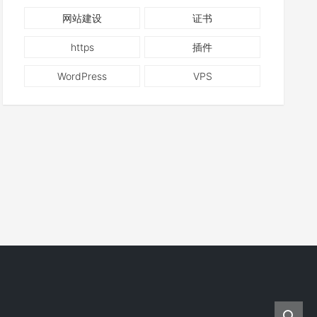
网站建设
证书
https
插件
WordPress
VPS