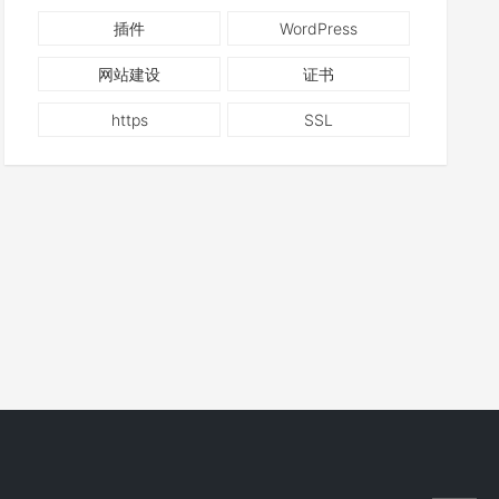
插件
WordPress
网站建设
证书
https
SSL