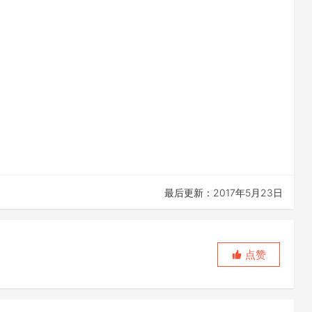
最后更新：2017年5月23日
点赞