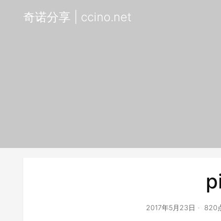
奇诺分享 | ccino.net
p
2017年5月23日
82