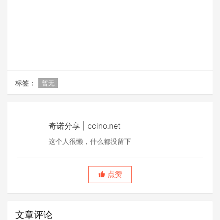
标签：
暂无
奇诺分享 | ccino.net
这个人很懒，什么都没留下
点赞
文章评论